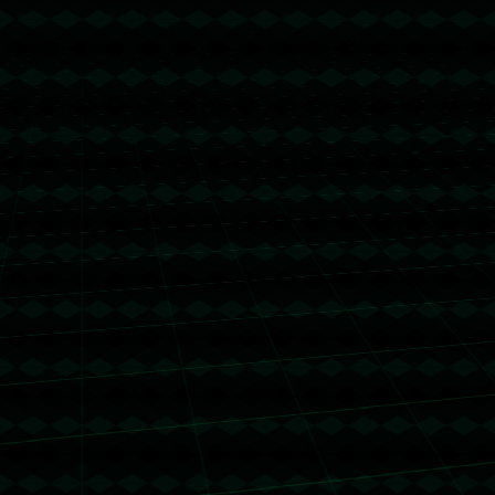
2026-02-03
曼聯一億簽下才子竟是“水貨” 球迷大大失望.
2026-02-02
英媒報道維拉和馬競磋商菲利克斯轉會費用超5000萬鎊包括租借和強制購買條款.
Copyright 2024
美彩国际(APP入口) - 美彩国际官方登录
All Rights by
美彩国
际登陆
导航
电话
客服
地图
搜索
{/eyou:type}