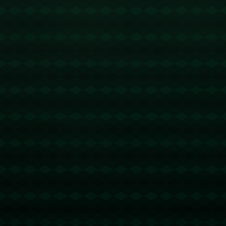
战术回放，帮助您更好地理解比赛。无论您是通过电视、电脑还是移动设备观
看比赛，我们的平台都能提供无缝切换的观赛体验。您可以在直播过程中实时
查看比赛进度、比分、球员数据等，全面提升您的观赛体验。平台还支持多种
互动功能，您可以与其他球迷实时讨论比赛，参与投票和赛事预测。