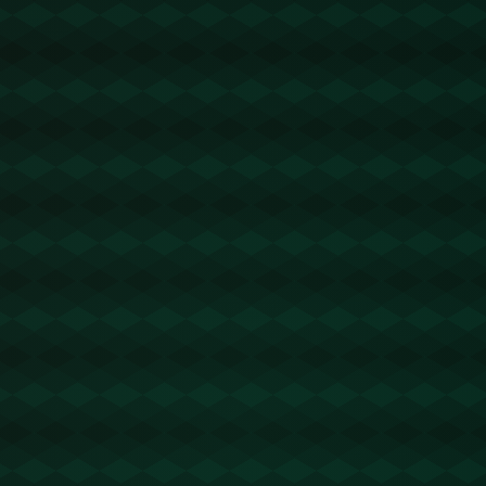
：想看同城德比还是再续前缘？应有尽有！**
球爱好者翘首以待的周末，球场上的激情即将点燃。一场精彩的同城德比
。**是选择观看火药味十足的同城德比，还是关注那场充满故事的老对手