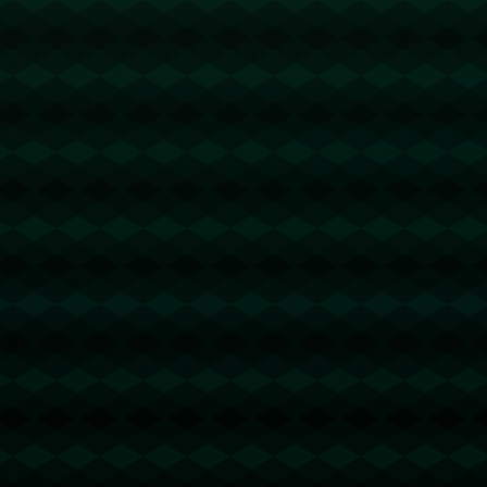
类比赛进行**SEO优化**时，重要的是抓住用户的兴趣点。**"同城德比"*
本中，确保在搜索引擎中获得更高的排名。对于球迷来说，他们期待获得
深度分析。
需明言。无论是选择激情四溢的同城德比，还是充满故事的再续前缘，每
的期待，迎接这个精彩纷呈的足球周末！**