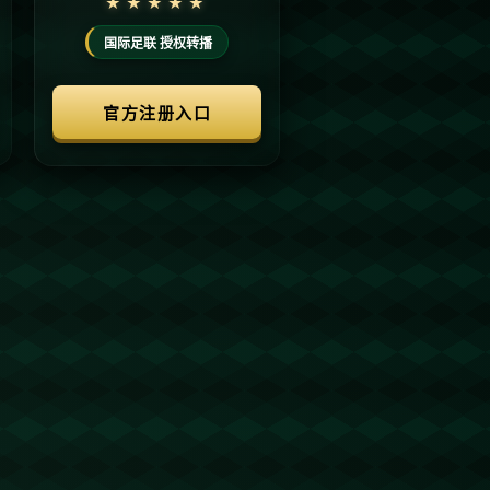
您所在的位置是：
首页
>
新闻中心
？应有尽有！.
返回列表