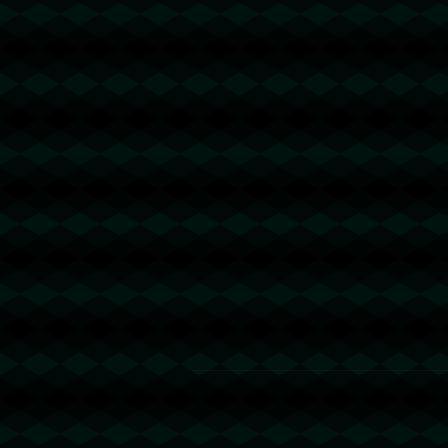
网站地图
首页
公司介绍
产品展示
新闻动态
联系我们