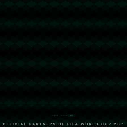
联系方式
美彩国际登陆
T e l：027-6102063
Add：重庆市县垫江县太平镇
Mail：admin@h54nn.com