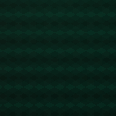
德比：一触即发的激情**
一直以来都是足球比赛中**最具吸引力的赛事之一**，它不仅仅是一场
土必争的赛场上**被改变，又有多少球迷在这场对决中从对手变成了朋友或
，去年在曼彻斯特同城德比中，曼联与曼城两队的对抗可谓是火星撞地球
面前夺得胜利。比赛过程跌宕起伏，双方球员用尽全力，最终的比分更是
缘：故事的延续**
比的直接对抗不同，“再续前缘”的比赛更多的是充满情感的交织。**无
让人感慨不已。**