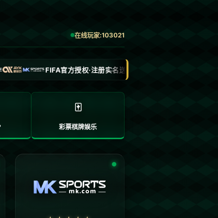
新闻中心
联系我们