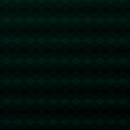
*与**"再续前缘"**作为核心关键词，需要被自然地融入文章的
的资讯不仅仅是对比赛的基础介绍，更是对其背后故事及附
位足球爱好者都可以找到属于自己的那份足球盛宴。**让我