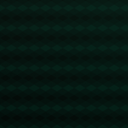
想象一下
都随着裁
**导流与