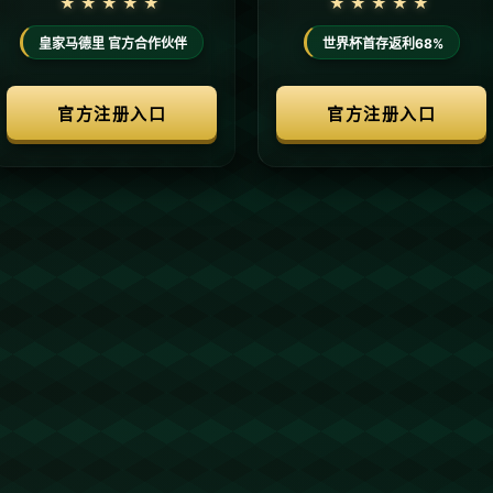
新闻中心
EWS
早报：想看同城德比还是再续前缘
2026-02-09
浏览次数：