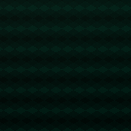
不仅仅是步行者对国王的一次逆转胜利，更像是一次关于团队合作与个人能量
博尼斯25+16**则显现了个人能力的极限。未来，步行者需要继续深化
场双核之战推向新高度。