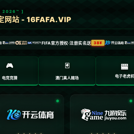
首页
公司介绍
产品展示