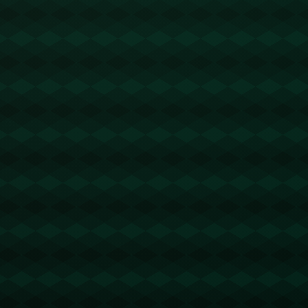
*萨博尼斯的内线统治：仍需外线帮手支持**
拉门托国王来说，萨博尼斯依然是他们的绝对核心。本场比赛他交出了**2
。在内线强度不断拉满的情况下，萨博尼斯的存在让步行者压力倍增。然
果或许与球队整体配合略显不佳有关系。尽管萨博尼斯个人表现抢眼，但
包夹防守，孤掌难鸣的局面尤为明显。这也暴露出国王过度依赖萨博尼斯
以在关键比赛中稳扎稳打。
*步行者的策略调整：哈利伯顿的团队驱动力**
的单点发力，步行者在全队配合上的策略执行值得称道。除了哈利伯顿的
希尔德在外线的精准投射为步行者拉开空间，而迈尔斯·特纳则在防守和
段逐步蚕食对手的领先优势，最终完成逆转。
，**步行者全队共送出27次助攻**，而国王仅有17次助攻。这样的差
织者，更是球队进攻体系的“发动机”。
*“双核之战”：潜在的对比与未来期待**
的是，这场比赛的特殊性还在于两支球队的核心球员曾在不久前互换东家
易。本场比赛，两人在场上展现了截然不同的风格，也让人们再度思考这
表现看，**哈利伯顿更像一个全队驱动器**，他通过组织合作和推进节奏
单点爆发的模式显然难敌团队式打法。这种对比为未来两支球队的前景和战
*总结：团队与个人的较量，谁更胜一筹？**