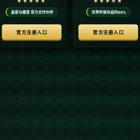
新闻中心
EWS
哈利伯顿11助攻导演逆转，步行者111-109险胜
2026-02-09
浏览次数：