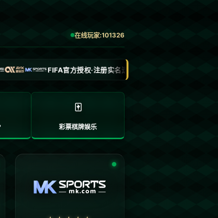
新闻中心
联系我们