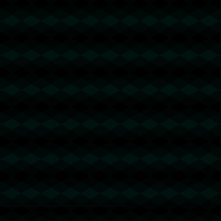
留言板
* 姓名：
* 电话：
* 内容：