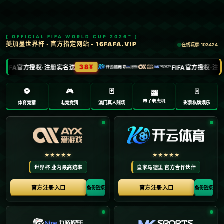
新闻中心
中国体育报：中国足球“准”出信心 “准”出未来.
2026-02-09
浏览次数：
返回列表
**中国体育报：中国足球“准”出信心 “准”出未来**