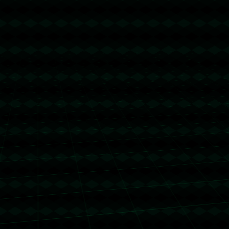
上一篇 : 一泓清水永续北上！丹江口16条入库河流水质自动监测
全覆盖.
下一篇 : 濃眉：克內克特連續命中關鍵三分 為球隊挺身而出.
Copyright 2024
美彩国际(APP入口) - 美彩国际官方登录
All Rights by
美彩国
际登陆
导航
电话
客服
地图
搜索