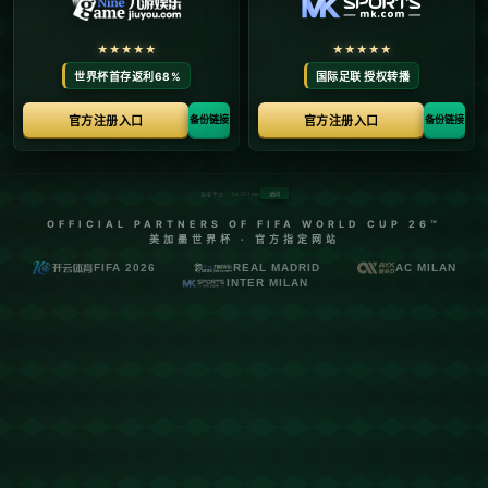
**早期生活与职业生涯的起步**
1999年1月28日，弗拉霍维奇出生于**塞尔维亚**贝尔格莱德。在这
个足球氛围浓厚的国度成长，他自幼便展现出对足球的热情与天
赋。年仅15岁时，弗拉霍维奇便加入了*贝尔格莱德游击队*，开始了
他的职业生涯。在这里，他不仅展现了非凡的射门技巧，还锤炼了
自己的团队合作能力。
在游击队的训练与比赛中，弗拉霍维奇逐渐形成了自己独特的踢球
风格，尤其是在关键时刻总能准确把握射门机会。他的爆发力和控