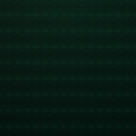
球能力使他很快就被欧洲各大俱乐部所关注。
**转会费伦天拿：职业生涯的转折点**
2018年，弗拉霍维奇转投意甲球队**佛罗伦萨（费伦天拿）**，此举
可谓其职业生涯的重大转折。在意甲赛场上，他的表现立刻赢得了
认可，以出色的进球能力和稳健的表现，多次帮助球队逆风翻盘。
弗拉霍维奇在费伦天拿的首个赛季尽管面临许多挑战，但他始终保
持着高昂的斗志和不懈的努力。在第二个赛季，他的进球数开始显
著上升，逐渐成为球队的主力射手。这一阶段让他吸引了更多欧洲
顶级俱乐部的关注。
**数据之下的实力体现**
```