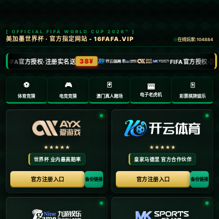
新闻中心
感谢曼联？利物浦9场再拿16分即夺冠 概率增至99.7% 名宿
提前道贺.
2026-02-09
浏览次数：
返回列表
**感谢曼联与利物浦：一个意外的助攻助力夺冠梦**