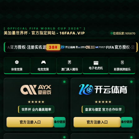
新闻中心
利拉德：我將對自己設定高標準 並不斷尋找進步的空間.
2026-02-09
浏览次数：
返回列表
**以高标准寻求进步：达米安·利拉德的自我挑战之路**
在职业体育界，一流运动员往往以超越平凡的努力和坚定的目标来
定义自己。对达米安·利拉德来说，这种追求更是他的立身之本。*利
拉德：我將對自己設定高標準 並不斷尋找進步的空間*，不仅是一句
响亮的宣言，更是他在篮球事业中不断创新、成长的真实写照。那