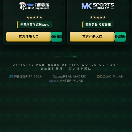
么，利拉德是如何在NBA这个巨星云集的舞台上，通过设定高标准
和不断寻找进步来实现自我超越的呢？
首先，设定高标准意味着不满足于现状。作为NBA的明星后卫，利
拉德一直以卓越的投射能力和领导才能著称，但他从不止步于现有
的成就。这种持续挑战自我的态度，不仅体现在他每个赛季不断提
升的得分能力中，也渗透到他的训练、比赛态度，以及对队友和整
个队伍的期望之中。
例如，在2019-2020赛季，利拉德场均得分达到职业生涯新高的30
分，并首次入选赛季最佳阵容第一队。这一成就不是偶然的，而是
源于他对自己的**高标准**和不断寻求**进步空间**的努力。正是这种
态度，让他在对阵强敌时常常能够挺身而出，为球队赢得胜利。