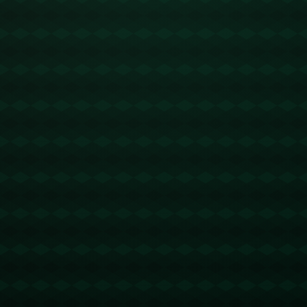
### 詹姆斯领衔，**复古与现代的碰撞**
*勒布朗·詹姆斯*，作为NBA的活传奇，他的经验与实力无疑是湖人
在关键时刻稳住局势的最大依仗。这位36岁的老将用自己独特的比
赛风格和战斗精神，不断刷新着球迷对他的认知。他不仅在得分和
防守上发挥出色，还通过自己的领导力将**年轻球员紧密团结**在一
起，使得湖人队在各个方面都更具竞争力。
### 东契奇的耀眼光芒
虽然*卢卡·东契奇*目前效力于达拉斯独行侠，但他在这次湖人与灰
熊的比赛中加入客串，为合作伙伴们并肩作战。他以无与伦比的篮
球智商和场上创造力，将自己的表现提升到了一个全新的高度。他
与詹姆斯的配合*如同行云流水*，无论攻守转换还是组织进攻，他都