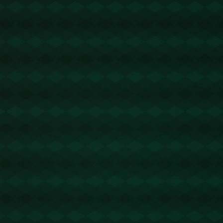
头合砍85分，湖人赢下关键卡位战！杰克逊碰瓷40岁詹姆斯**
比赛中，关键卡位战往往会成为季后赛席位争夺的重要时刻。本次对战中，
比赛胜负的决定性因素。与此同时，杰克逊在赛场上的“碰瓷”行为也引
策略实施的深入探索。
巨头闪耀全场**
中，湖人队的*三巨头*表现非常突出，他们的合作不仅展示了高超的个人
现依然不输年轻对手。他凭借出色的突破能力和精准的投篮，为湖人赢得
队的灵魂。而同时，安东尼·戴维斯和拉塞尔·威斯布鲁克的强势发挥也
无私的助攻和关键时刻的得分同样为湖人的胜利奠定了基础。