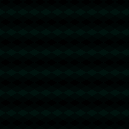
泛议论—
了许多争
**团队胜
湖人三巨
队协作*
总之，这
夺打下了
上一篇 
下一篇
网站地图
首页
公司介绍