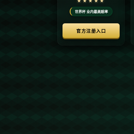
N
新闻中心
公司新闻
常见问题