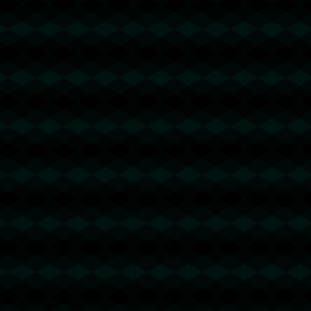
—究竟这种行为是聪明的策略还是不道德的举动？虽然**碰瓷**在比赛
议。有球迷认为，杰克逊的行为是一种战术，但更多人则批评其缺乏体育
利与个人能力结合**
头合砍85分让我们看到个人能力与团队合作的完美结合。在NBA这样一个
*才是走向成功的关键。这场比赛为之后的战略部署提供了新的思路——如
场比赛不仅展示了球员的个人能力，更凸显了团队协作的重要性，在三巨
坚实基础。同时，杰克逊的“碰瓷”行为也提醒我们，在竞技场上，体育精
: 中超第11輪深圳隊0-2浙江隊 高迪梅開二度王永珀染紅.
 : 69岁的发哥在香港半程马拉松比赛中状态极佳，以2小时24分的成绩完赛
联系方式
美彩国际登陆
T e l：027-6102063