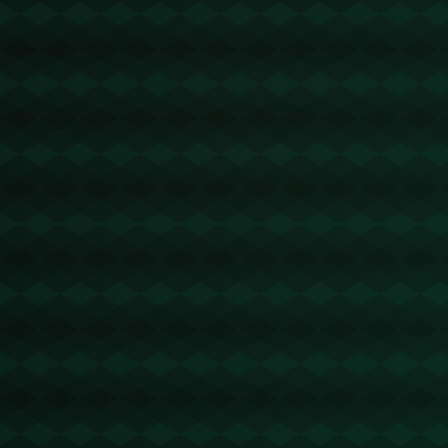
**三巨
在NBA
分，成为
队配合与
**湖人三
本场比赛
但他的表
仍然是球
斯布鲁克