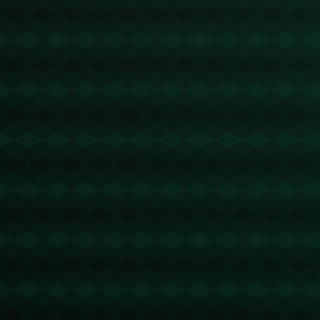
**关键卡
本场比赛
比拼。湖
利意味着