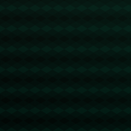
**杰克逊