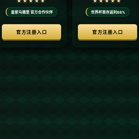
新闻中心
EWS
三巨头合砍85分，湖人赢下关键卡位战！杰
2026-02-09
浏览次数：