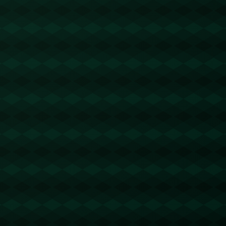
这样的比赛不再只是球员的个人表演，而是团队智慧与策略的
的持续压力，最终取得了胜利。对于竞争对手而言，这场失