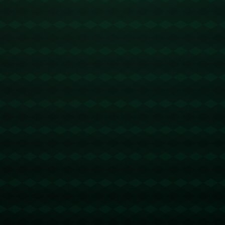
冷静和阅读比赛能力。他与博努奇的搭档，不仅是老兵与新兵的组
合，更体现了尤文图斯在传承与创新方面的平衡。
### 对阵威尼斯的胜利意义深远
威尼斯尽管是本赛季的弱旅之一，但他们在比赛中表现得相当顽
强，甚至通过阿科伦的破门一度追平比分。威尼斯的努力也说明，
意甲联赛不存在轻松的比赛。尤文图斯在被扳平后并没有慌乱，而
是继续通过点滴积累制造威胁，这种韧性正是豪门气度的体现。
**尤文图斯近期的赛程**可谓艰难，对阵威尼斯的这场胜利尤为重
要。作为一场事关最终积分榜排名的关键战役，2-1的胜利既帮助球
队巩固欧冠席位，也提升了全队士气。博努奇突破年龄限制的表
现，德利赫特持续进步的亮点使得尤文在面对未来的挑战时更有底
气。
### 总结案例：关键时刻经验与活力缺一不可