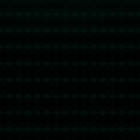
整体来看，约什格林的所思所言不仅仅是对当前球队伤病苦况的被
动应对，更多的是对未来的积极探索。通过培养团队文化、提供高
质量的支持，球队能够在不断演变的竞技环境中维持竞争力。虽然
伤病依然是他们旅途中的一大挑战，但他的策略和无奈之言为很多
球队提供了可参考的方向。**约什格林**和他的团队正以智慧和勇
气，努力迎接伤病带来的多维挑战。
上一篇 : 勇士狂胜马刺42分！波杰姆斯基27+6+5导演进攻狂潮，