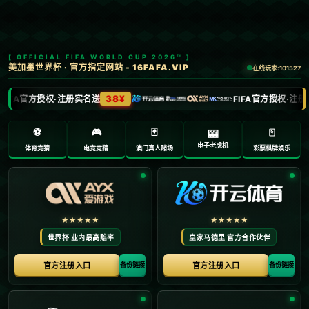
新闻中心
約什格林談球隊傷病苦況無奈之言.
2026-02-09
浏览次数：
返回列表
**约什格林谈球队伤病苦况无奈之言：破解困境的探索与反思**
在职业体育的世界里，伤病总是如影随形地伴随着每一支球队。**约
什格林**，作为一位篮球运动员，他深知在激烈的比赛中保持全队健
康的重要性。然而，面对持续不断的伤病苦况，他也时常感到无
奈。本文将深入探讨球员受伤对球队的影响，并结合约什格林的经