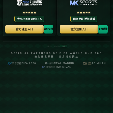
验，寻找如何应对这一挑战的战略方法。
**伤病对球队的全面影响**
任何球员的伤病不仅是个人的损失，更会对整个球队的战绩和士气
产生深远的影响。当球队中的关键球员遭遇伤病，比赛战术可能需
要大幅度调整，以弥补缺失的那一部分实力。这种情况下，其他球
员需要快速适应新角色，增加比赛强度，形成更深的默契。而频繁
的伤病会导致球员心理上的压力增加，整体团队信心受损，甚至影
响到教练组的决策和球队管理层的长远计划。
**战略调整与团队应对机制**
在采访中，约什格林承认：“我们的确在为伤病感到困惑和无奈。”然