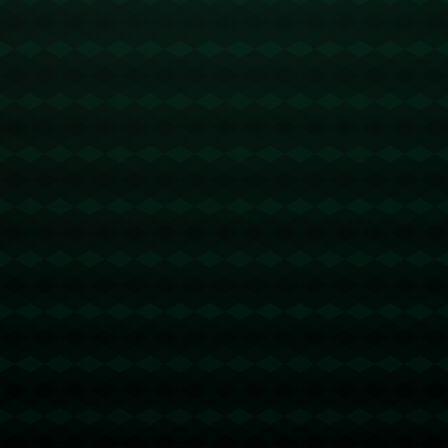
- **吴柳萤/陈炳顺**（混双）：这对经验丰富的混双组合在多次国际
比赛中证明了自己的实力。他们巧妙的配合和精确的技战术运用，
令对手难以招架。期待他们在赛场上继续上演的默契与激情。
**战术与实力的博弈**
全英羽球赛素以其快速、激烈的对战而闻名，对选手们的战术预判
和场上应变能力要求极高。马来西亚选手们在赛前已通过视频分
析、模拟对战等方式为比赛做好了充分准备。教练团队在评估对手
的过往战绩时，特别注意到**印尼、丹麦和中国代表团的变幻无常的
战术风格**，并为此制定了详细的应对计划。
**案例分析：李梓嘉的成长之路**
以李梓嘉为例，他的成长历程正是其职业生涯不断突破自我极限的
最佳证明。最初进入国际赛场时，由于经验不足和技战术单一，曾