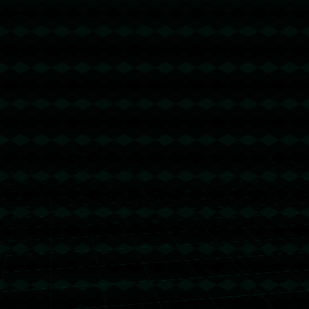
介入可能是一个值得考虑的策略。
**回顾经典战例：从失败中汲取教训**
回顾开拓者与老鹰队的历史交锋，我们发现，曾经有一场比赛，开
拓者凭借出色的团队协作成功逆转局势，从而打破了连败的尴尬。
这场比赛不仅展示出球员们的技术水平，也显示出他们在关键时刻
的心理素质和调整能力。这样的案例无疑给目前的开拓者队提供了
一些启发：充分利用团队的力量，兼顾技战术与心理因素，是走出
阴霾的关键。
每一个篮球赛季都充满了挑战和可能性，任何一支球队都有机会通
过努力和调整实现突破。在老鹰队展现出流畅进攻的情况下，开拓
者能否打破连败阴霾，是值得球迷们期待和关注的。接下来，球队
的表现将决定他们的赛季命运，而球迷们也将继续为他们的每一次
拼搏而喝彩。
上一篇 : 阿森纳VS纽卡：近19次主场对阵纽卡，阿森纳16胜2平
1负.
下一篇 : 20-21賽季德甲聯賽第6輪比賽集錦.