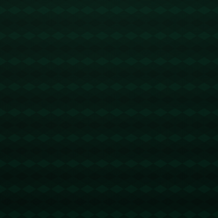
值得一提的是，*在當前CBA聯賽中，大部分球隊都在努力提升替補
陣容的競爭力*。一個強而有力的替補席，能夠在關鍵戰役中拖住對
手，甚至奪回場上節奏。因此，貝茲利的到來讓廣東隊的陣容更加
堅實，他的技術優勢很可能成為比賽中的“奇兵”。
### **二、貝茲利如何提升廣東隊的運動能力**
貝茲利最顯著的特點是**運動能力超群**。無論是進攻端的快速突破
還是防守端的補位，他的速度、爆發力以及靈活性都堪稱上乘。在
NBA期間，他場均搶下4.3個籃板並能有效參與全場壓迫式防守，這
些技術特徵正是廣東隊目前所需要的。
目前廣東隊的緊逼防守體系已經成為聯賽中的一大標誌，但對手往