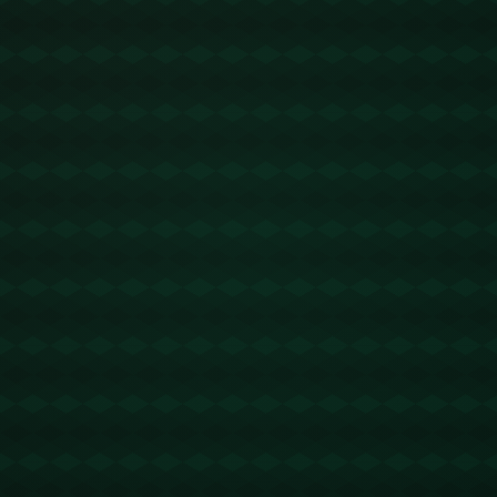
隨著籃球聯賽競爭日益激烈，各強隊在陣容配置上越發重視深度與
靈活性。近日，**貝茲利（Darius Bazley）**加盟廣東隊的消息無疑
成為球迷們熱議的焦點。作為一名年輕且充滿潛力的NBA運動員，
貝茲利的到來不僅為廣東隊增加了一名可靠的替補球員，更提升了
全隊的運動能力。那麼，這筆交易將為廣東隊帶來哪些具體改變
呢？本文將從陣容深度、球隊戰術和球場表現三個方面展開分析。
### **一、替補球員的重要性：新增的靈活選擇**
在高強度的籃球賽事中，一支球隊的成功往往源於不僅擁有頂尖的
首發陣容，還需要有足夠深度的替補席來應對不同場景。貝茲利身
高206公分，臂展突出，且兼具**多功能性與防守能力**，能夠出任
大前鋒或小前鋒。他的加盟為廣東隊提供了一個兼具進攻與防守的
全能型選手，在主力輪換時可以有效填補空缺，確保球隊攻守銜接
流暢。