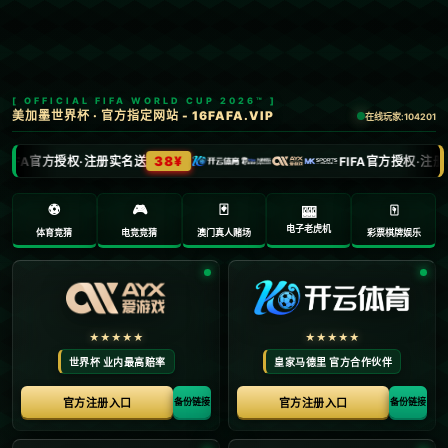
新闻中心
貝茲利為廣東隊增加了一個替補球員，並提升了全隊的運動
能力.
2026-02-09
浏览次数：
返回列表
**貝茲利加盟廣東隊：替補球員的存在價值與運動能力的顯著提升**