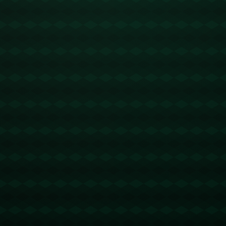
此外，雷霆的戰術調整也是他們實力躍升的一大亮點。他們成功擺
脫了過去依賴單一球星的打法，轉向更加強調團隊配合與輪換深度
的模式。這樣的改變，使得球隊不僅在常規賽表現良好，更在面對
不同對手時展現出了極強的適應能力。雷霆的榜首位置並非偶然，
而是多方努力下的必然結果。
### **騎士與綠軍：中游徘徊，何時爆發？**
作為過去幾年仍被寄予厚望的球隊，騎士隊和波士頓凱爾特人（綠
軍）在本次排行榜中僅位列第23，多少令人感到意外。分析這兩支
勁旅的近況，不難發現他們排名低迷的原因。
騎士方面，儘管有明星後衛Donovan Mitchell坐鎮，但球隊內外線的
配合顯得有些生硬，缺乏**穩定的三分火力和內線護框能力**。再加
上替補陣容無法給予足夠支持，他們的穩定性成為大問題。而綠軍
依然受到傷病困擾，核心球員出勤率不足，使得球隊無法在賽季初
迅速建立競爭力。
如果騎士能夠改善防守端的問題，而綠軍則能在核心陣容健康狀況
下加強進攻端的銜接能力，他們或許能夠重新回到競爭的行列。
### **火箭：復興之路充滿希望**