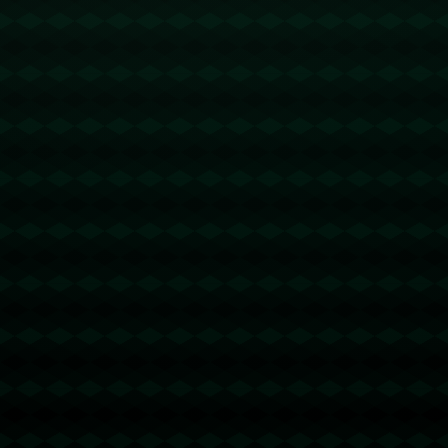
相比之下，**休斯敦火箭隊的表現堪稱一匹黑馬**，從過去幾年的重
建期成功轉型，這賽季已悄然升至排行榜第六。年輕球員，包括
Jalen Green和Alperen Şengün，正在迅速兌現天賦，加上Fred
VanVleet的加盟給球隊注入了新的領導力。
除此之外，火箭的教練團隊也起到了至關重要的作用。他們對比賽
細節的深入研究，讓球員能夠最大化發揮場上作用。今年的火箭，
不再是那支只會“無腦重建”的年輕球隊，而是一支有韌勁、有目標的
潛力股。
### **勇士與快船：光環不再？**
曾經的聯盟巨無霸，如今卻面臨新挑戰。*金州勇士*和洛杉磯快船這
次排名下滑明顯，分別受到陣容老化與化學反應不佳的困擾。
勇士方面，Steph Curry依然是球隊的主心骨，但*克萊·湯普森*等老
將似乎難以保持穩定，其中核心球員的傷病與體能管理成為不小的