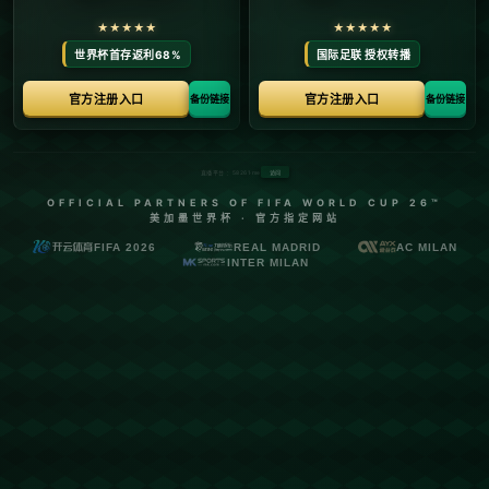
每当国王杯的比赛日来临，球迷们总是充满期待，而今年的巴塞罗
那对阵贝蒂斯这一场对决，更是吸引了无数人的关注。这不仅仅是
一场普通的比赛，更是西甲强队之间的一次激烈较量。在这样的背
景下，我们**深入分析**这场比赛，给出竞彩足球胜平负的推荐，希
望能够帮助大家更好地进行赛事竞猜。
首先，我们需要**深入了解**两支球队的现状。**巴塞罗那**作为西甲
的常年霸主之一，近年来经历了不少起伏。然而，通过本赛季的表
现来看，他们的状态正在逐步回升。在国内联赛中，巴塞罗那往往
能够表现出色的进攻能力和稳健的防守策略，这无疑给他们在杯赛