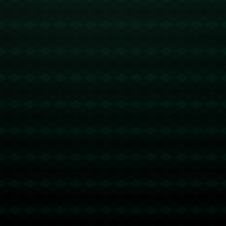
中增加了不少胜算。而他们在欧冠中的**亮眼表现**更是证明了球队
的实力和潜力。
然而，**贝蒂斯**同样不容小觑。作为西甲的一支劲旅，贝蒂斯在近
年来逐渐崭露头角。他们的**打法多变**，善于在进攻和防守之间找
到平衡。这使得他们在面对强队时，常常能够打得有声有色。尤其
是在本赛季，贝蒂斯在联赛中的发挥稳中有升，这为他们的杯赛征
程增添了**信心**。
结合这两支球队的历史交锋记录，巴塞罗那在与贝蒂斯的较量中占
据绝对的心理优势。然而，值得注意的是，贝蒂斯也曾在一些关键
比赛中出其不意地战胜巴塞罗那，这说明贝蒂斯在面对传统豪门
时，拥有**爆冷的潜质**。分析这些数据，不难发现，贝蒂斯很可能
在**比赛初期**采取较为保守的策略，随后通过快速反击寻找机会。
我们在分析这场比赛时，必须要综合考虑两队的**近期状态**、战术
安排以及球员伤停情况。巴塞罗那在近期的几场比赛中，锋线火力
全开，尤其是**年轻球员**的崛起，给球队注入了新鲜活力。贝蒂斯
则在防守端表现不俗，在过去的几场比赛中，持续展现了其**顽强的
防守韧性**。
**推荐**：结合两队的现状和历史数据，此役巴塞罗那坐镇主场，胜
出的几率较大，建议选择**巴塞罗那胜**。然而，考虑到贝蒂斯在比
赛中的不确定因素，“**平**”也是一个不容忽视的选项。
对于竞猜者而言，**深入分析**每一个细节，理解球队间的动态变
化，是做出理智决策的关键。希望这篇文章能为广大竞彩足球爱好
者提供一定的参考价值，使大家在竞猜中获取乐趣的同时，能够有