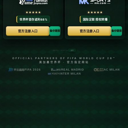
在近期的一场引人注目的比赛中，皇家马德里因一次备受争议的判
罚而被判罚点球。这一事件引发了广泛的关注和讨论。当录音公开
后，我们得以窥探裁判判罚的背后逻辑。这篇文章将为你揭开**裁判
决策过程**的神秘面纱，并分析这次判罚对比赛以及球队的影响。
在体育竞技中，裁判的判罚往往是比赛结果的决定性因素。然而，
对于复杂的场景，裁判需要在极短的时间内做出判断。录音的公开