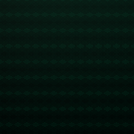
球员来说都可能是新的挑战。皮西利表示：“无论踢什么位置，我都
会竭尽全力。”这一表态其实道出了足球运动的本质：**位置是战术
调整的结果，态度却是球员成功的关键。**
这样的例子在国际足球史上比比皆是。举例来说，曼城主帅瓜迪奥
拉在近年来的战术安排中，屡屡鼓励球员突破位置束缚，例如热苏
斯从锋线移为边路，甚至在必要时兼顾防守职责。而巴塞罗那的名
宿马斯切拉诺也以“后腰到中卫”的转型广受赞誉。这些成功案例无不
证明，*在足球场上，强大的适应能力与全心全意的奉献精神*才是赢
得尊重与胜利的关键。
皮西利通过自己的表态，也向球迷传递了类似的观念：足球队是一
个运转的整体，任何球员都应以团队目标为先。即使个人擅长于某
个位置，当球队需要时，仍需抛开个人喜好，为整体利益服务。
### **责任与坚持：铸就球员长久魅力**
很多顶级球员之所以成为球迷心目中的偶像，不仅仅是因为他们高
超的技术，而更在于他们具备一份对球队和自我的高度责任感。皮
西利作为一名年轻的职业球员，展现出能直面问题并努力改进的态
度，正是责任感的体现。同时，他所强调的“全力以赴”的精神，使我
们不禁联想到另一名足球巨星梅西的执着：**即使比赛陷入困境，也
不忘积极跑动与寻求队友互动。**