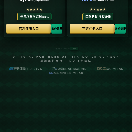
点。而正是这些时刻，造就了足球这项运动的戏剧性与吸引力。近
日，球员皮西利在赛后采访中因错失了一次黄金进球机会直言不讳
地表示，那是他的失误。更令人动容的是，皮西利强调，无论被安
排在什么位置，他都会抱着竭尽全力的态度，为球队奉献更多。这
样的赛场态度不仅让球迷肃然起敬，也诠释了职业球员应有的责任
与担当。*
### **错失机会后的自我担当：职业玩家的冷静思考**
在足球世界中，失去一次进球机会并非罕见情况，甚至传奇球星也
难免在关键战役中出现失误。然而，不同球员对待失误的态度却大
相径庭。**皮西利在公众面前坦诚承认自己的责任**，不仅避免了不
必要的推诿，更传递了成熟与冷静的信息。这种做法令人想起了另
一位著名球星C罗在一次点球失利后的表态：“每一个失误都是下一
次成功的开始。”由此可见，足球场上的失误并没有那么可怕，重要
的是如何应对并改进。
诚然，一次未能把握住的良机可能直接影响比赛结果，但归根结
底，足球的魅力在于团队协作与反省改进。当皮西利面对这次失误
时，他没有纠结于赛场上的“遗憾情绪”，而是及时为队友打气，为球
队接下来的表现奠定了基调。这种心态的背后，不仅彰显了职业球
员的抗压能力，也为年轻球迷树立了良好的榜样。
### **无论位置如何，竭尽全力是球员的最大信念**
现代足球的快速发展促使球员必须具备更高的适应能力，无论是前
锋后撤变中场，还是守门员突破成为球队核心，每一种位置调配对