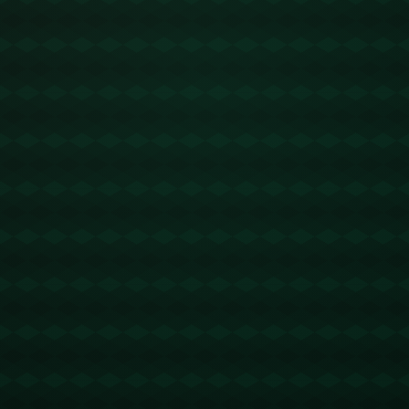
一场关键比赛中的助攻和得分，使球队成功逆转局势，这种表现给
球迷留下了深刻的印象。