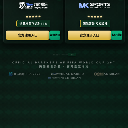
对于欧洲足球迷来说，本赛季的欧联杯决赛无疑是一场备受期待的
对决。**勒沃库森对阵亚特兰大**将在5月32日凌晨3点隆重上演，虽
然这一日期显得有些不合常规，但球迷的热情丝毫不减。这场比赛
不仅是两队实力的较量，更是对他们战术思想和心理素质的巨大考
验。
**勒沃库森**作为德国足坛的强者之一，一直被誉为技术流球队的代
表。他们本赛季在欧联杯中的表现可圈可点，凭借优异的配合和顽
强的斗志，勒沃库森一路披荆斩棘，成功打入决赛。尤其值得一提
的是他们的中场核心——**弗洛里安·维尔茨**，这位年轻球员以其出
色的控球技术和全面的视野，成为球队进攻的发动机。弗洛里安在