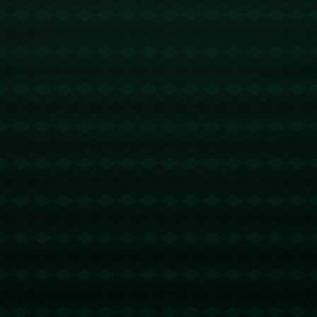
另一方面，**亚特兰大**作为意甲联赛的实力派球队，他们以进攻火
力著称。亚特兰大在欧战赛场上的表现一直稳定，团队凭借高效的
进球能力和坚固的防线，赢得了不少比赛。他们的前锋**杜万·萨帕
塔**以强壮的身体和敏锐的射门感觉，成为对手防线的一大威胁。在
与巴塞罗那的一场对战中，他接连打入关键进球，帮助球队锁定胜
局，震惊四座。
比赛的战术安排将是左右胜负的关键。**勒沃库森**可能通过控制中
场来遏制亚特兰大的进攻节奏，而**亚特兰大**则可能尝试利用快速
反击来突破勒沃库森的防线。两队在这一赛季的表现已经证明了他
们的**策略多变**和**适应能力强**。对于任何一方来说，胜利将取决
于他们能否有效应对对方的战略。
不仅是球员间的单挑对决，教练之间的博弈同样令人关注。**彼得·
博斯**和**詹·皮耶罗·加斯佩里尼**都以洞察力深远著称，他们在赛场
上的临场指挥往往决定比赛的走向。彼得·博斯擅长以攻代守，而加