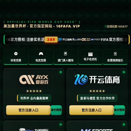
新闻中心
英冠卡迪夫城VS赫尔城预测分析：赫尔城主力前锋上轮受
伤.
2026-02-09
浏览次数：
返回列表
**英冠卡迪夫城VS赫尔城预测分析：赫尔城主力前锋上轮受伤**
在2023/24赛季的英格兰足球冠军联赛（英冠）中，卡迪夫城将迎来
赫尔城的挑战。这场比赛因赫尔城主力前锋上轮意外受伤而更具悬