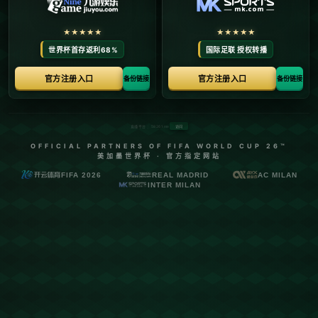
力。不仅詹姆斯以25分、6个篮板和8次助攻的出色表现引领球队，
文森特也凭借精准的**四记三分球**为球队做出了重要贡献。本文将
深入分析这场比赛的关键因素，并探讨为何西部赛区似乎成为了湖
人扬帆起航的优良土壤。
**主题分析：湖人的取胜之道**
湖人此次对阵灰熊，以其强大的进攻和灵活的战术布局成功拿下比
赛。**詹姆斯**作为核心球员，再次以多重角色在场上展现出其不可
替代的价值。从进攻端精准的投篮到助攻队友，詹姆斯不仅保持了
自身的稳定输出，还推动了团队的整体进步。