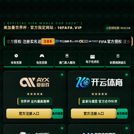
新闻中心
还是西部好打！湖人胜灰熊，文森特4记三分立功，詹姆斯
25+6+8！.
2026-02-09
浏览次数：
返回列表
**前言**：在NBA球队竞争激烈的时刻，湖人面对灰熊的胜利再次证
明，西部联赛的精彩和特殊魅力。上赛季，一直以强势的阵容和稳
定的表现被期待的湖人在这场比赛中展现出了令人瞩目的进攻实