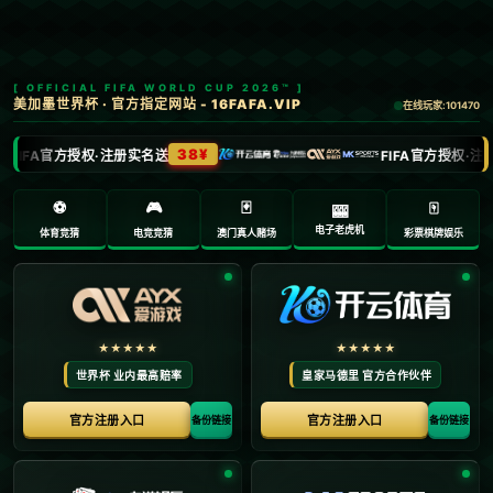
新闻中心
朱彥碩贊河村：傳球如同斯托克頓 球權需靠實力爭取.
2026-02-09
浏览次数：
返回列表
**朱彥碩贊河村：傳球如同斯托克頓，球權需靠實力爭取**