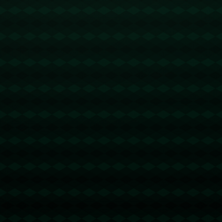
技術和決策能力。然而，球隊的主力控球後衛位置往往競爭激烈，
球權與地位的爭奪需要展現多方面的實力。
從河村的表現來看，他除了傳球外，在速度、突破能力以及防守端
也有不錯的潛力。例如，在日本B聯賽的多場比賽中，他不只一次通
過快速的切入為隊友創造得分機會，還能依靠靈活的步伐製造對手
失誤。他的全能性成為了贏得更多球權的基礎。**然而，這裡需要注
意的一點是，控球後衛若想在高水平聯賽中真正站穩腳跟，穩定的
投籃能力和心理素質是關鍵。**無論是約翰·斯托克頓還是其他成功
的控衛，他們都在多方面展現出全面的競技能力。
### **案例分析：從斯托克頓到現代控衛的啟示**
談到約翰·斯托克頓，他在猶他爵士隊的19個賽季中，始終穩居聯盟
助攻榜頂端，場均助攻數一度超過13次。他之所以能夠長期獲得球
隊的完全信任，不只是憑藉傳球，還來自他在防守端無與倫比的韌
性以及關鍵時刻的投籃穩定性。更重要的是，他始終能在進攻與防
守之間找到均衡點，讓隊友更加依賴他的領導能力。
對於河村勇輝來說，他的目標不僅是成為一名優秀的傳球手，更應
該向斯托克頓學習在對抗中提升自己的全方位競技能力。**河村的突
破能力和場上動態視野已經證明了他的潛力，但如果能進一步提高
中距離投籃準確性以及對比賽節奏的控制深度，他的未來肯定更加
值得期待。**
### **結語：天賦＋努力 = 築夢未來**