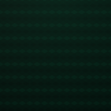
精准傳球，更能在壓力下找到隊友的最佳進攻空間。這已成為他場
上最顯著的標籤，也讓教練和球迷對他的發展充滿期待。
然而，光有傳球能力是不夠的。作為一名後衛，河村還需面臨如何
獲得球權、如何成為球隊核心的挑戰。正如朱彥碩所言，**球權的分
配與掌控從來都不是禮物，而是需要靠實力去爭取的。**
### **球權的競爭：以實力說話**
為什麼掌握球權如此重要？答案很簡單，控球後衛在球場上的作
用，不僅限於傳球，更是戰術運轉的核心。在現代籃球中，控球後
衛被賦予了更多的責任和自由，這意味著他們需要同時具備出色的