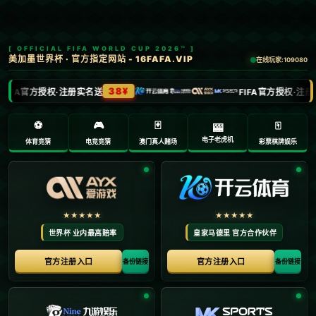
新闻中心
巴爾韋德：贏下赫羅納很關鍵，和這種球隊競爭至關重
要！.
2026-02-09
浏览次数：
返回列表
**前言：** 在竞争激烈的足球联赛中，每一场比赛都可能成为决定整
个赛季走向的关键时刻。对于巴尔韦德这样的教练来说，赢下像赫
罗纳这样实力不容小觑的对手尤为重要。本文将深入探讨为何这种