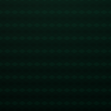
一个典型的案例是，在对阵赫罗纳的比赛中，巴尔韦德通过频繁的
换位与短传渗透，使得对手防线无法稳固。这种战术选择不仅让球
队在控球率上占优，更成功限制了赫罗纳的快速反击。
**战术的灵活性和球员的执行力使得巴尔韦德的球队保持了对比赛的
主动权，最后成功赢下赫罗纳**。这场胜利，是对球队整体战术素养
的高度认可。
### 心理优势的构筑
除了战术层面的较量，更为重要的是心理优势的取得。在一场重要
比赛中取胜，能够极大增强球队的自信心与凝聚力。**巴尔韦德深
知，在漫长的联赛中，心理优势同样是立于不败之地的关键**。